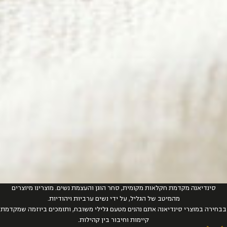
סינדיאנה מקדמת חקלאות מקומית, סחר הוגן והעצמת נשים. מוצרינו מיוצרים
מהמיטב של הגליל, על ידי נשים ערביות ויהודיות.
ירה במוצרי סינדיאנה אתם נהנים מטעם גלילי משובח, ותומכים ביוזמה שמקדמת
קיימות וחיבור בין קהילות.