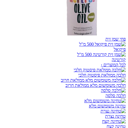
פחי שמן זית
פיקואל
קורטינה
לכל המוצרים ›
חלבה ממולאת פיסטוק חלבי
חלבה משומשום מלא ממולאת חרוב
חלבה סלסה
טחינה משומשום מלא
טחינה נצרת
טחינה קצח