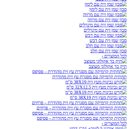
סבון שמן זית עם לימון
סבון שמן זית עם מרווה
סבון שמן זית עם מינרלים
סבון שמן זית עם דבש
סבון שמן זית עם חלב
לכל המוצרים ›
תיק בד אקולוגי מעוצב
תחתית קרמיקה עם מסגרת עץ זית מהודרת
קרש גבינות מעץ זית 32X12.5 ס"מ
קרש גבינות מעץ זית 38X19 ס"מ
תחתית קרמיקה עם מסגרת עץ זית מהודרת – פרחים
תחתית קרמיקה עם מסגרת עץ זית מהודרת – פסיפס
לכל המוצרים ›