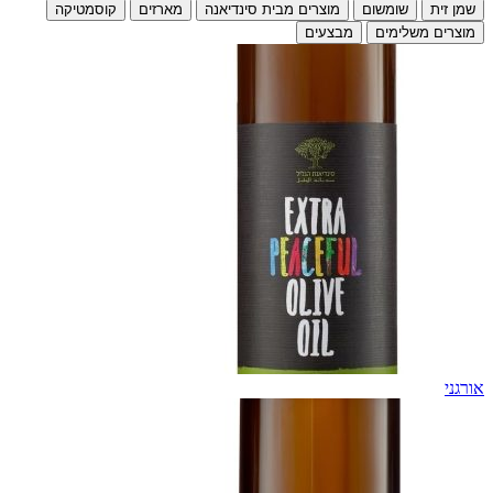
שמן זית
שומשום
מוצרים מבית סינדיאנה
מארזים
קוסמטיקה
מוצרים משלימים
מבצעים
אורגני