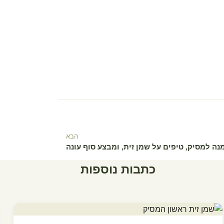
הבא
נה למסיק, טיפים על שמן זית, ומבצע סוף עונה
כתבות נוספות