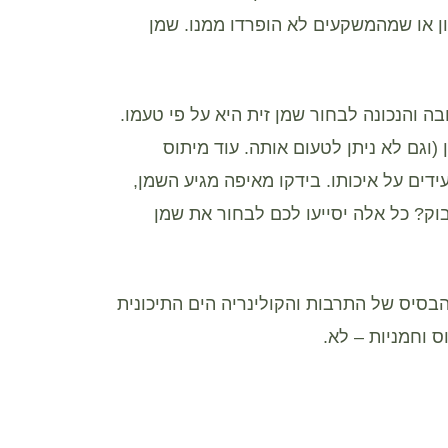
ן או שמהמשקעים לא הופרדו ממנו. שמן
בה והנכונה לבחור שמן זית היא על פי טעמו.
(וגם לא ניתן לטעום אותה. עוד מיתוס
דים על איכותו. בידקו מאיפה מגיע השמן,
וק? כל אלה יסייעו לכם לבחור את שמן
הבסיס של התרבות והקולינריה הים התיכונית
ס וחמניות – לא.