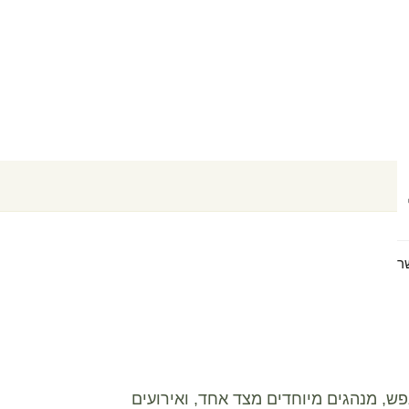
ר
ש, מנהגים מיוחדים מצד אחד, ואירועים