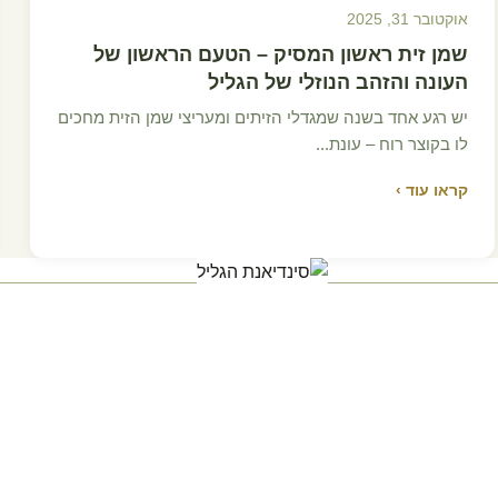
אוקטובר 31, 2025
שמן זית ראשון המסיק – הטעם הראשון של
העונה והזהב הנוזלי של הגליל
יש רגע אחד בשנה שמגדלי הזיתים ומעריצי שמן הזית מחכים
לו בקוצר רוח – עונת...
קראו עוד ›