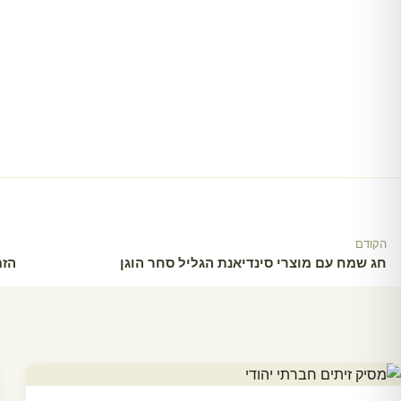
הקודם
חג שמח עם מוצרי סינדיאנת הגליל סחר הוגן
הזמ