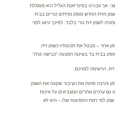
שני. אך עבורנו בסינדיאנת הגליל היא מסמלת
ן הזית החדש מופק מזיתים טריים בבית
ורה לשמן זית טרי בלבד. לפיכך ורגע לפני
ן אחר – מבטל את תכונותיו כשמן זית.
ופק בבית בד בשיטה המכונה "כבישה קרה".
ית. הרשימה לפניכם:
שמן והרבה פחות את הציבור שקונה את השמן.
ו גם ערכים אחרים המצביעים על איכות
שמן לפי רמת החמיצות שלו – היא לא