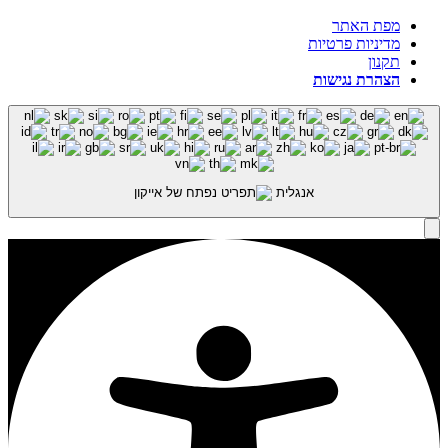
מפת האתר
מדיניות פרטיות
תקנון
הצהרת נגישות
אנגלית