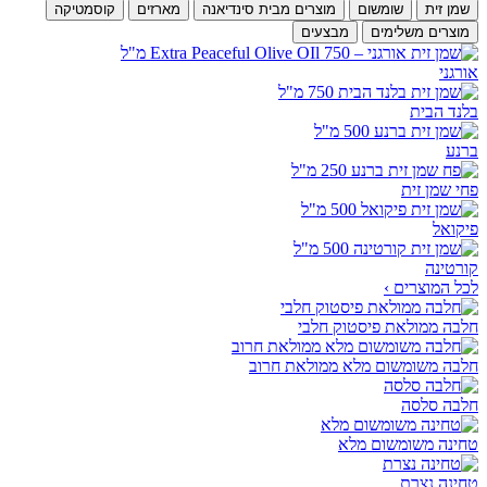
שמן זית
שומשום
מוצרים מבית סינדיאנה
מארזים
קוסמטיקה
מוצרים משלימים
מבצעים
אורגני
בלנד הבית
ברנע
פחי שמן זית
פיקואל
קורטינה
לכל המוצרים ›
חלבה ממולאת פיסטוק חלבי
חלבה משומשום מלא ממולאת חרוב
חלבה סלסה
טחינה משומשום מלא
טחינה נצרת