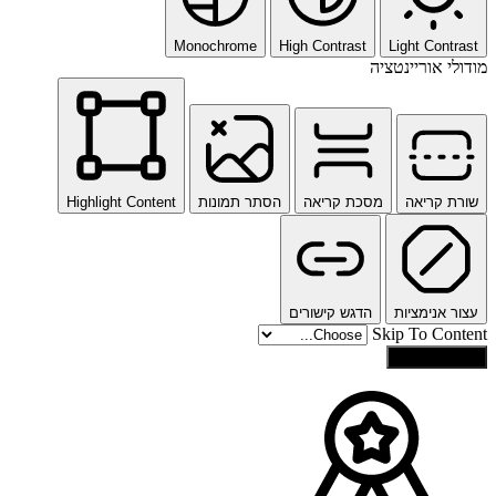
Monochrome
High Contrast
Light Contrast
מודולי אוריינטציה
שורת קריאה
מסכת קריאה
הסתר תמונות
Highlight Content
עצור אנימציות
הדגש קישורים
Skip To Content
איפוס הגדרות