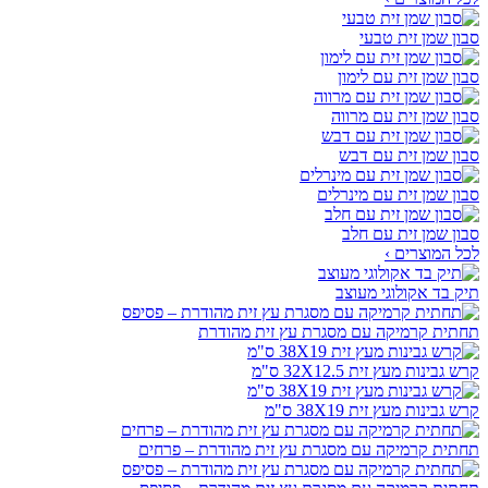
סבון שמן זית טבעי
סבון שמן זית עם לימון
סבון שמן זית עם מרווה
סבון שמן זית עם דבש
סבון שמן זית עם מינרלים
סבון שמן זית עם חלב
לכל המוצרים ›
תיק בד אקולוגי מעוצב
תחתית קרמיקה עם מסגרת עץ זית מהודרת
קרש גבינות מעץ זית 32X12.5 ס"מ
קרש גבינות מעץ זית 38X19 ס"מ
תחתית קרמיקה עם מסגרת עץ זית מהודרת – פרחים