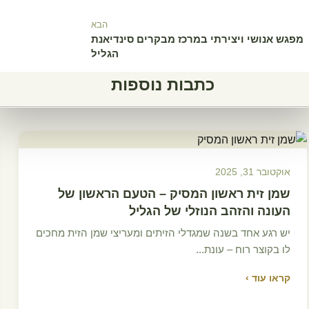
הבא
מפגש אנושי ויצירתי במרכז מבקרים סינדיאנת
הגליל
כתבות נוספות
אוקטובר 31, 2025
שמן זית ראשון המסיק – הטעם הראשון של
העונה והזהב הנוזלי של הגליל
יש רגע אחד בשנה שמגדלי הזיתים ומעריצי שמן הזית מחכים
לו בקוצר רוח – עונת...
קראו עוד ›