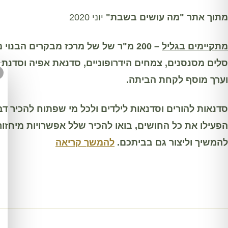
מתוך אתר "מה עושים בשבת"
יוני 2020
מתקיימים בגליל
– 200
מ"
ר של של מרכז מבקרים הבנוי מ
סלים מסנסנים, צמחים הידרופוניים, סדנאת אפיה וסדנת 
וערך מוסף לקחת הביתה.
סדנאות להורים וסדנאות לילדים ולכל מי שפתוח
להכיר דב
הפעילו את כל החושים, בואו להכיר שלל אפשרויות מיחזור
להמשיך וליצור גם בביתכם.
להמשך קריאה