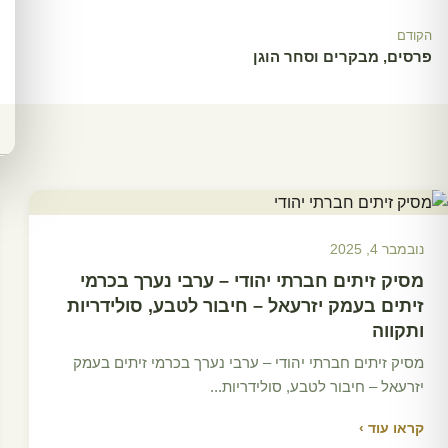
הקודם
פרסים, מבקרים וסחר הוגן
נובמבר 4, 2025
מסיק זיתים חברתי יהודי – ערבי נערך בכרמי
זיתים בעמק יזרעאל – חיבור לטבע, סולידריות
ותקווה
מסיק זיתים חברתי יהודי – ערבי נערך בכרמי זיתים בעמק
יזרעאל – חיבור לטבע, סולידריות...
קראו עוד ›