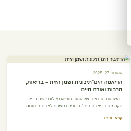
אוגוסט 27, 2025
הדיאטה הים־תיכונית ושמן הזית – בריאות,
תרבות ואורח חיים
בהשראת הרצאתו של אהוד סוריאנו צילום : שני בריל
הקדמה: הדיאטה הים־תיכונית נחשבת לאחת התזונות...
קראו עוד ›