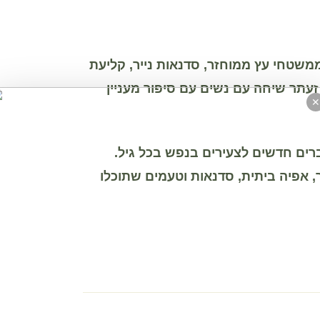
משטחי עץ ממוחזר, סדנאות נייר, קליעת
זעתר שיחה עם נשים עם סיפור מעניין
✕
רים חדשים לצעירים בנפש בכל גיל.
, אפיה ביתית, סדנאות וטעמים שתוכלו