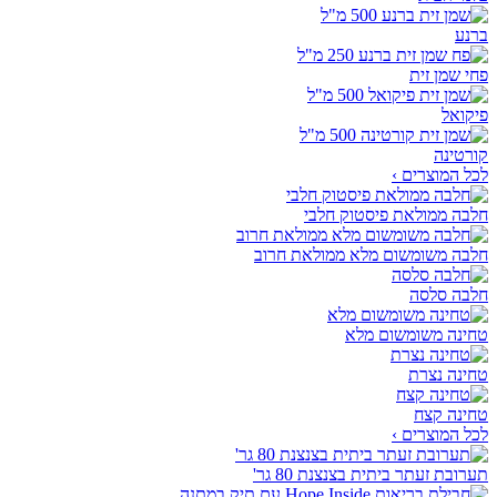
ברנע
פחי שמן זית
פיקואל
קורטינה
לכל המוצרים ›
חלבה ממולאת פיסטוק חלבי
חלבה משומשום מלא ממולאת חרוב
חלבה סלסה
טחינה משומשום מלא
טחינה נצרת
טחינה קצח
לכל המוצרים ›
תערובת זעתר ביתית בצנצנת 80 גר'