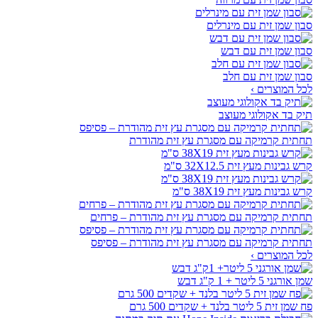
סבון שמן זית עם מינרלים
סבון שמן זית עם דבש
סבון שמן זית עם חלב
לכל המוצרים ›
תיק בד אקולוגי מעוצב
תחתית קרמיקה עם מסגרת עץ זית מהודרת
קרש גבינות מעץ זית 32X12.5 ס"מ
קרש גבינות מעץ זית 38X19 ס"מ
תחתית קרמיקה עם מסגרת עץ זית מהודרת – פרחים
תחתית קרמיקה עם מסגרת עץ זית מהודרת – פסיפס
לכל המוצרים ›
שמן אורגני 5 ליטר + 1 ק"ג דבש
פח שמן זית 5 ליטר בלנד + שקדים 500 גרם