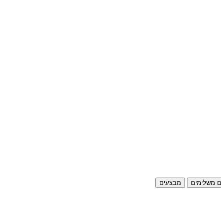
ם משלימים
מבצעים