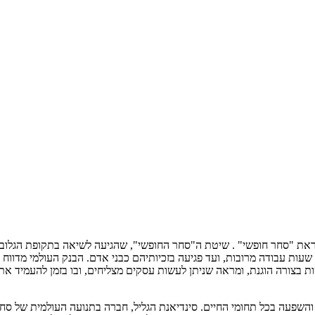
 "סחר חופשי" . שיטת ה"סחר החופשי", שהגיעה לשיאה בתקופת הגלובליזצ
ות בצורה הוגנת, ומראה שניתן לעשות עסקים מצליחים, ובו בזמן להעמיד א