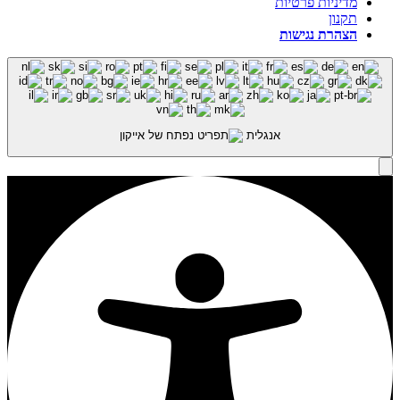
מדיניות פרטיות
תקנון
הצהרת נגישות
אנגלית