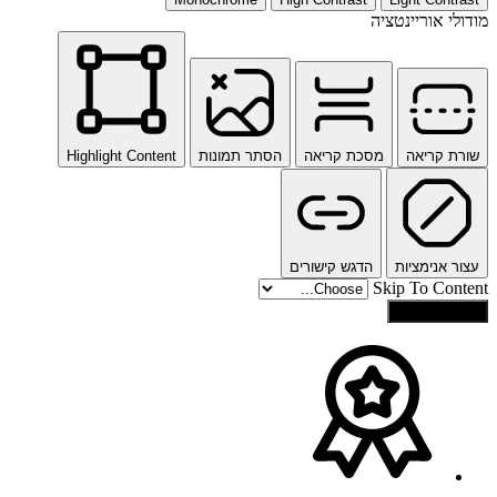
מודולי אוריינטציה
שורת קריאה
מסכת קריאה
הסתר תמונות
Highlight Content
עצור אנימציות
הדגש קישורים
Skip To Content
איפוס הגדרות