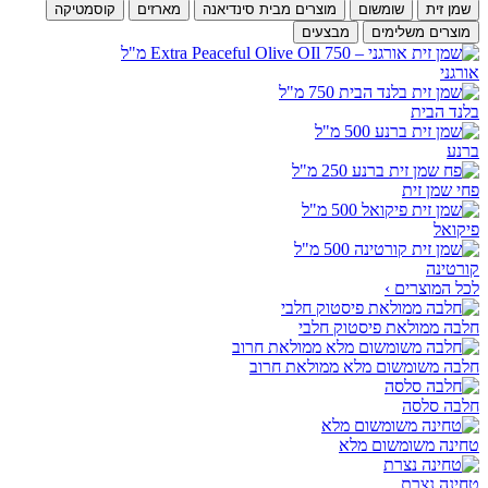
שמן זית
שומשום
מוצרים מבית סינדיאנה
מארזים
קוסמטיקה
מוצרים משלימים
מבצעים
אורגני
בלנד הבית
ברנע
פחי שמן זית
פיקואל
קורטינה
לכל המוצרים ›
חלבה ממולאת פיסטוק חלבי
חלבה משומשום מלא ממולאת חרוב
חלבה סלסה
טחינה משומשום מלא
טחינה נצרת