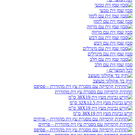
סבון שמן זית טבעי
סבון שמן זית עם לימון
סבון שמן זית עם מרווה
סבון שמן זית עם דבש
סבון שמן זית עם מינרלים
סבון שמן זית עם חלב
לכל המוצרים ›
תיק בד אקולוגי מעוצב
תחתית קרמיקה עם מסגרת עץ זית מהודרת
קרש גבינות מעץ זית 32X12.5 ס"מ
קרש גבינות מעץ זית 38X19 ס"מ
תחתית קרמיקה עם מסגרת עץ זית מהודרת – פרחים