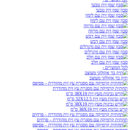
סבון שמן זית טבעי
סבון שמן זית עם לימון
סבון שמן זית עם מרווה
סבון שמן זית עם דבש
סבון שמן זית עם מינרלים
סבון שמן זית עם חלב
לכל המוצרים ›
תיק בד אקולוגי מעוצב
תחתית קרמיקה עם מסגרת עץ זית מהודרת
קרש גבינות מעץ זית 32X12.5 ס"מ
קרש גבינות מעץ זית 38X19 ס"מ
תחתית קרמיקה עם מסגרת עץ זית מהודרת – פרחים