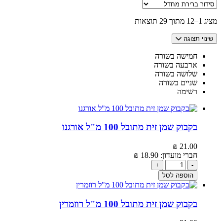
מציג 1–12 מתוך 29 תוצאות
שינוי תצוגה
חמישה בשורה
ארבעה בשורה
שלושה בשורה
שניים בשורה
רשימה
בקבוק שמן זית מתובל 100 מ"ל אורגנו
₪
21.00‬
חברי מועדון:
18.90‬
₪
+
-
הוספה לסל
בקבוק שמן זית מתובל 100 מ"ל רוזמרין