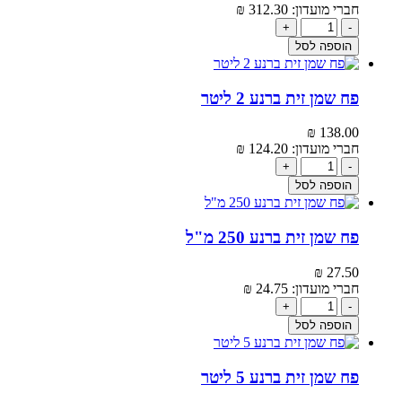
חברי מועדון:
312.30‬
₪
+
-
הוספה לסל
פח שמן זית ברנע 2 ליטר
₪
138.00‬
חברי מועדון:
124.20‬
₪
+
-
הוספה לסל
פח שמן זית ברנע 250 מ"ל
₪
27.50‬
חברי מועדון:
24.75‬
₪
+
-
הוספה לסל
פח שמן זית ברנע 5 ליטר