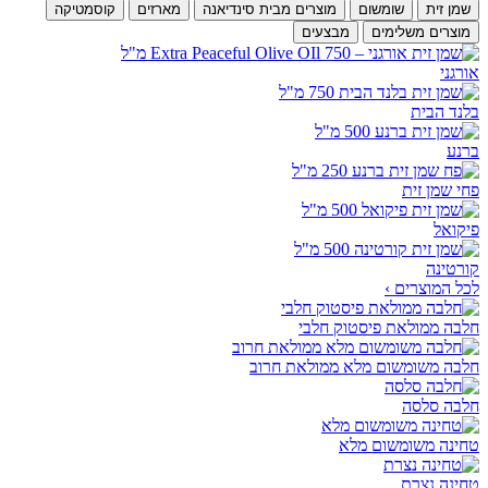
שמן זית
שומשום
מוצרים מבית סינדיאנה
מארזים
קוסמטיקה
מוצרים משלימים
מבצעים
אורגני
בלנד הבית
ברנע
פחי שמן זית
פיקואל
קורטינה
לכל המוצרים ›
חלבה ממולאת פיסטוק חלבי
חלבה משומשום מלא ממולאת חרוב
חלבה סלסה
טחינה משומשום מלא
טחינה נצרת