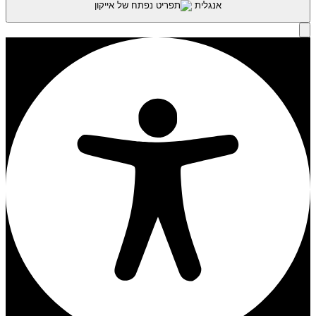
אנגלית