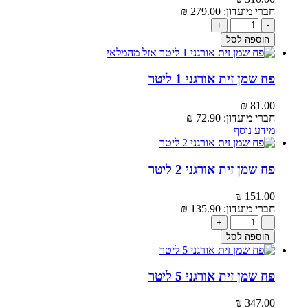
חברי מועדון:
279.00‬
₪
+
-
הוספה לסל
אזל מהמלאי
פח שמן זית אורגני 1 ליטר
₪
81.00‬
חברי מועדון:
72.90‬
₪
מידע נוסף
פח שמן זית אורגני 2 ליטר
₪
151.00‬
חברי מועדון:
135.90‬
₪
+
-
הוספה לסל
פח שמן זית אורגני 5 ליטר
₪
347.00‬