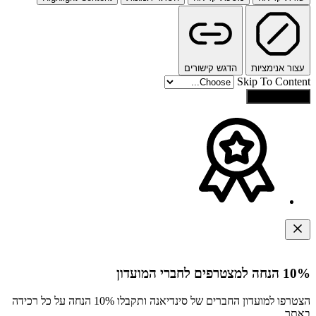
עצור אנימציות
הדגש קישורים
Skip To Content
איפוס הגדרות
10% הנחה למצטרפים לחברי המועדון
הצטרפו למועדון החברים של סינדיאנה ותקבלו 10% הנחה על כל רכידה
באתר