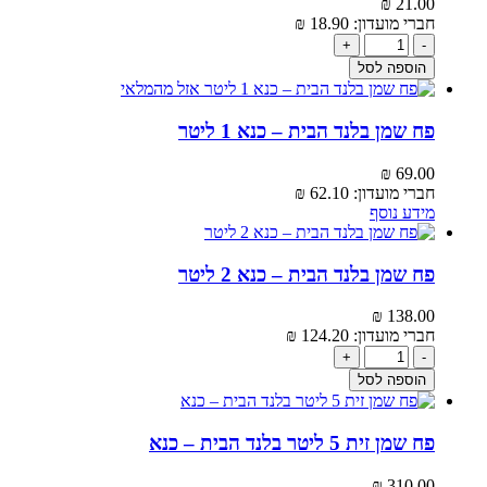
₪
21.00‬
חברי מועדון:
18.90‬
₪
+
-
הוספה לסל
אזל מהמלאי
פח שמן בלנד הבית – כנא 1 ליטר
₪
69.00‬
חברי מועדון:
62.10‬
₪
מידע נוסף
פח שמן בלנד הבית – כנא 2 ליטר
₪
138.00‬
חברי מועדון:
124.20‬
₪
+
-
הוספה לסל
פח שמן זית 5 ליטר בלנד הבית – כנא
₪
310.00‬