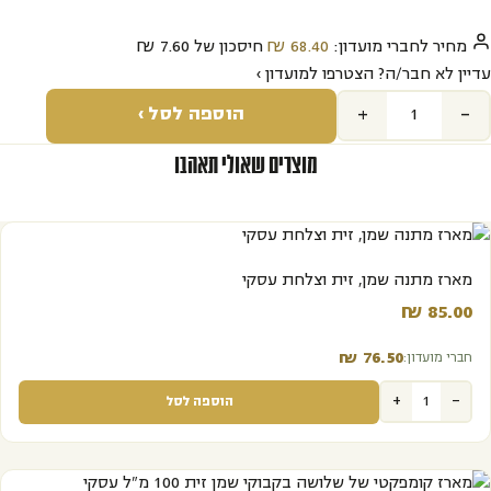
מחיר לחברי מועדון:
68.40‬
₪
חיסכון של
7.60‬
₪
עדיין לא חבר/ה? הצטרפו למועדון ›
+
-
הוספה לסל ›
מוצרים שאולי תאהבו
מארז מתנה שמן, זית וצלחת עסקי
₪
85.00‬
₪
76.50‬
חברי מועדון:
+
-
הוספה לסל