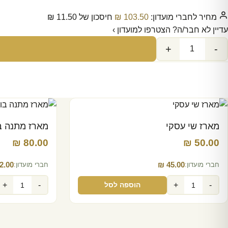
מחיר לחברי מועדון:
103.50‬
₪
חיסכון של
11.50‬
₪
עדיין לא חבר/ה? הצטרפו למועדון ›
+
-
מארז שי עסקי
מארז מתנה בו
₪
80.00‬
₪
50.00‬
2.00‬
₪
45.00‬
חברי מועדון:
חברי מועדון:
+
-
+
-
הוספה לסל