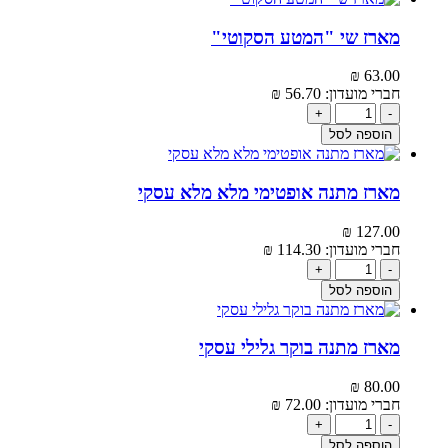
מארז שי "המטע הסקוטי"
₪
63.00‬
חברי מועדון:
56.70‬
₪
+
-
הוספה לסל
מארז מתנה אופטימי מלא מלא עסקי
₪
127.00‬
חברי מועדון:
114.30‬
₪
+
-
הוספה לסל
מארז מתנה בוקר גלילי עסקי
₪
80.00‬
חברי מועדון:
72.00‬
₪
+
-
הוספה לסל