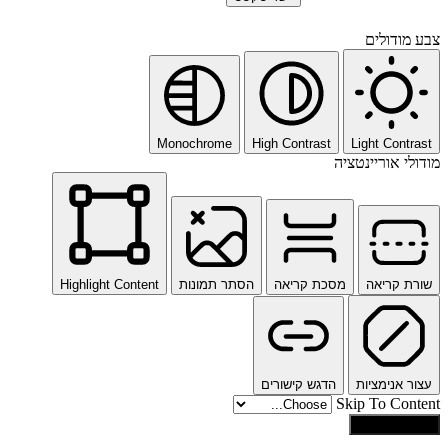
צבע מודולים
Monochrome
High Contrast
Light Contrast
מודולי אוריינטציה
שורת קריאה
מסכת קריאה
הסתר תמונות
Highlight Content
עצור אנימציות
הדגש קישורים
Skip To Content
איפוס הגדרות