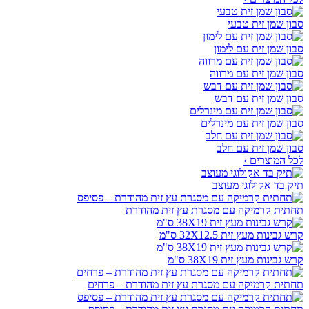
סבון שמן זית טבעי
סבון שמן זית עם לימון
סבון שמן זית עם מרווה
סבון שמן זית עם דבש
סבון שמן זית עם מינרלים
סבון שמן זית עם חלב
לכל המוצרים ›
תיק בד אקולוגי מעוצב
תחתית קרמיקה עם מסגרת עץ זית מהודרת
קרש גבינות מעץ זית 32X12.5 ס"מ
קרש גבינות מעץ זית 38X19 ס"מ
תחתית קרמיקה עם מסגרת עץ זית מהודרת – פרחים