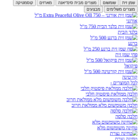
שמן זית
שומשום
מוצרים מבית סינדיאנה
מארזים
קוסמטיקה
מוצרים משלימים
מבצעים
אורגני
בלנד הבית
ברנע
פחי שמן זית
פיקואל
קורטינה
לכל המוצרים ›
חלבה ממולאת פיסטוק חלבי
חלבה משומשום מלא ממולאת חרוב
חלבה סלסה
טחינה משומשום מלא
טחינה נצרת