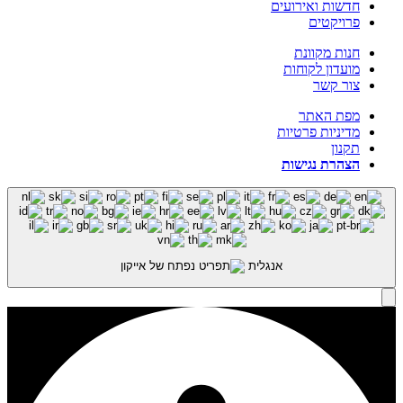
חדשות ואירועים
פרויקטים
חנות מקוונת
מועדון לקוחות
צור קשר
מפת האתר
מדיניות פרטיות
תקנון
הצהרת נגישות
אנגלית