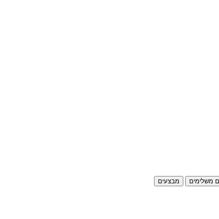
ם משלימים
מבצעים