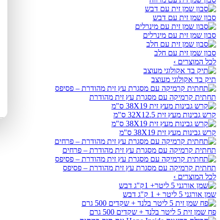
סבון שמן זית עם דבש
סבון שמן זית עם מינרלים
סבון שמן זית עם חלב
לכל המוצרים ›
תיק בד אקולוגי מעוצב
תחתית קרמיקה עם מסגרת עץ זית מהודרת
קרש גבינות מעץ זית 32X12.5 ס"מ
קרש גבינות מעץ זית 38X19 ס"מ
תחתית קרמיקה עם מסגרת עץ זית מהודרת – פרחים
תחתית קרמיקה עם מסגרת עץ זית מהודרת – פסיפס
לכל המוצרים ›
שמן אורגני 5 ליטר + 1 ק"ג דבש
פח שמן זית 5 ליטר בלנד + שקדים 500 גרם