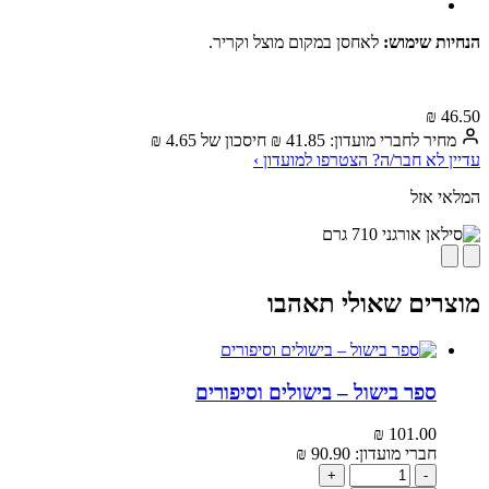
הנחיות שימוש:
לאחסן במקום מוצל וקריר.
₪
46.50‬
מחיר לחברי מועדון:
41.85‬
₪
חיסכון של
4.65‬
₪
עדיין לא חבר/ה? הצטרפו למועדון ›
המלאי אזל
מוצרים שאולי תאהבו
ספר בישול – בישולים וסיפורים
₪
101.00‬
חברי מועדון:
90.90‬
₪
+
-