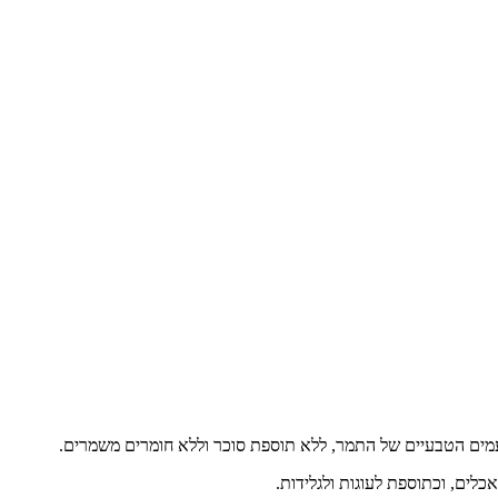
עמים הטבעיים של התמר, ללא תוספת סוכר וללא חומרים משמרים.
כלים, וכתוספת לעוגות ולגלידות.