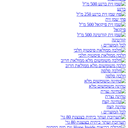
ברנע
פחי שמן זית
פיקואל
קורטינה
לכל המוצרים ›
חלבה ממולאת פיסטוק חלבי
חלבה משומשום מלא ממולאת חרוב
חלבה סלסה
טחינה משומשום מלא
טחינה נצרת
טחינה קצח
לכל המוצרים ›
תערובת זעתר ביתית בצנצנת 80 גר'