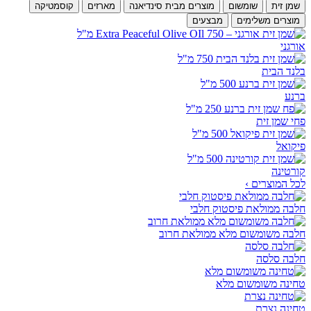
שמן זית
שומשום
מוצרים מבית סינדיאנה
מארזים
קוסמטיקה
מוצרים משלימים
מבצעים
אורגני
בלנד הבית
ברנע
פחי שמן זית
פיקואל
קורטינה
לכל המוצרים ›
חלבה ממולאת פיסטוק חלבי
חלבה משומשום מלא ממולאת חרוב
חלבה סלסה
טחינה משומשום מלא
טחינה נצרת