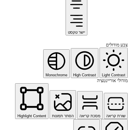
יישר טקסט
צבע מודולים
Monochrome
High Contrast
Light Contrast
מודולי אוריינטציה
שורת קריאה
מסכת קריאה
הסתר תמונות
Highlight Content