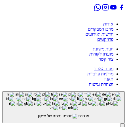
אודות
מרכז המבקרים
חדשות ואירועים
פרויקטים
חנות מקוונת
מועדון לקוחות
צור קשר
מפת האתר
מדיניות פרטיות
תקנון
הצהרת נגישות
אנגלית