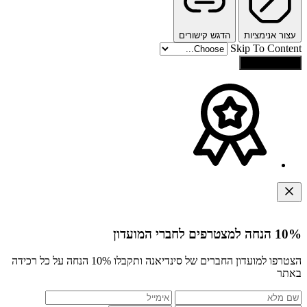
עצור אנימציות
הדגש קישורים
Skip To Content
איפוס הגדרות
10% הנחה למצטרפים לחברי המועדון
הצטרפו למועדון החברים של סינדיאנה ותקבלו 10% הנחה על כל רכידה
באתר