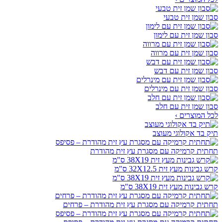
סבון שמן זית טבעי
סבון שמן זית עם לימון
סבון שמן זית עם מרווה
סבון שמן זית עם דבש
סבון שמן זית עם מינרלים
סבון שמן זית עם חלב
לכל המוצרים ›
תיק בד אקולוגי מעוצב
תחתית קרמיקה עם מסגרת עץ זית מהודרת
קרש גבינות מעץ זית 32X12.5 ס"מ
קרש גבינות מעץ זית 38X19 ס"מ
תחתית קרמיקה עם מסגרת עץ זית מהודרת – פרחים