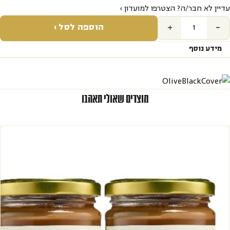
עדיין לא חבר/ה? הצטרפו למועדון ›
+
-
הוספה לסל ›
מידע נוסף
מוצרים שאולי תאהבו