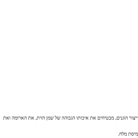
 ייצור הוגנים, מבטיחים את איכותו הגבוהה של שמן הזית, את הארומה ואת