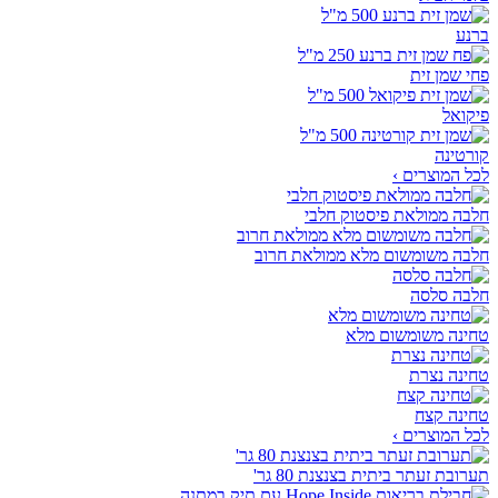
ברנע
פחי שמן זית
פיקואל
קורטינה
לכל המוצרים ›
חלבה ממולאת פיסטוק חלבי
חלבה משומשום מלא ממולאת חרוב
חלבה סלסה
טחינה משומשום מלא
טחינה נצרת
טחינה קצח
לכל המוצרים ›
תערובת זעתר ביתית בצנצנת 80 גר'