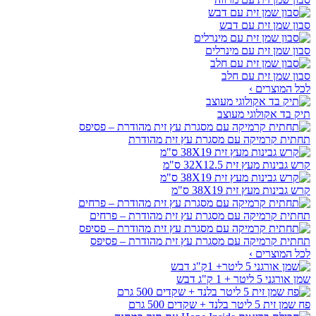
סבון שמן זית עם דבש
סבון שמן זית עם מינרלים
סבון שמן זית עם חלב
לכל המוצרים ›
תיק בד אקולוגי מעוצב
תחתית קרמיקה עם מסגרת עץ זית מהודרת
קרש גבינות מעץ זית 32X12.5 ס"מ
קרש גבינות מעץ זית 38X19 ס"מ
תחתית קרמיקה עם מסגרת עץ זית מהודרת – פרחים
תחתית קרמיקה עם מסגרת עץ זית מהודרת – פסיפס
לכל המוצרים ›
שמן אורגני 5 ליטר + 1 ק"ג דבש
פח שמן זית 5 ליטר בלנד + שקדים 500 גרם