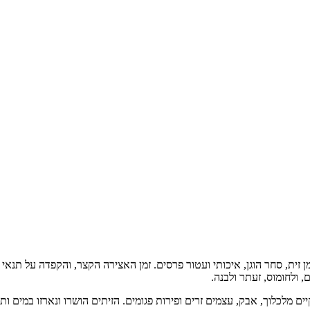
 זית, סחר הוגן, איכותי ועטור פרסים. זמן האצירה הקצר, והקפדה על תנאי
 ולחומוס, זעתר ולבנה.