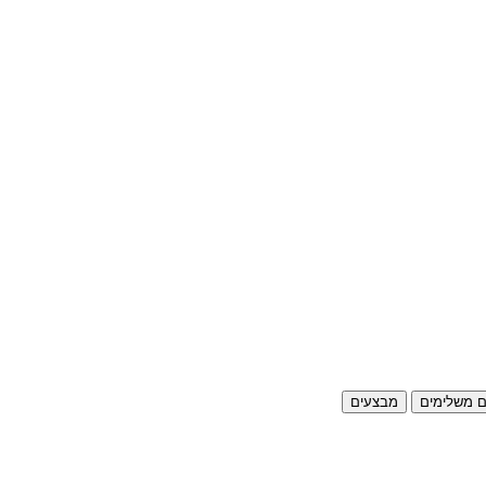
ם משלימים
מבצעים