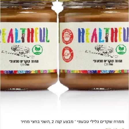
מבצע
ממרח שקדים גלילי טבעוני – מבצע קנה 2 ,השני בחצי מחיר